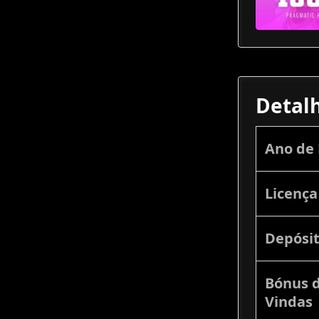
Detalh
Ano de
Licença
Depósi
Bónus d
Vindas