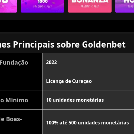
es Principais sobre Goldenbet
 Fundação
2022
Licença de Curaçao
to Mínimo
10 unidades monetárias
e Boas-
100% até 500 unidades monetárias