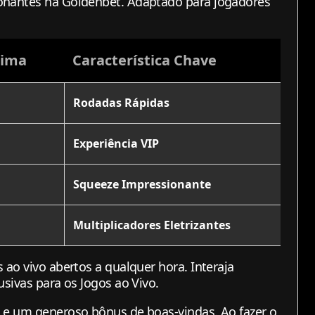
onantes na Goldenbet. Adaptado para jogadores
nima
Característica Chave
Rodadas Rápidas
Experiência VIP
Squeeze Impressionante
Multiplicadores Eletrizantes
ao vivo abertos a qualquer hora. Interaja
sivas para os Jogos ao Vivo.
 e um generoso bônus de boas-vindas. Ao fazer o