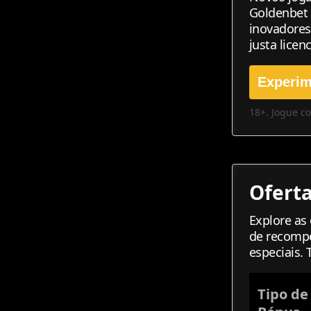
Goldenbet 
inovadores
justa licen
Experim
18+. Jogue c
Ofert
Explore as
de recompe
especiais. 
Tipo de