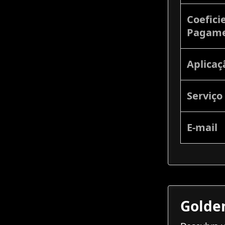
Coefici
Pagame
Aplicaç
Serviço
E-mail
Golde