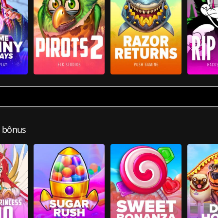
 bônus