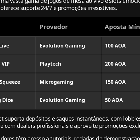
ma vasta gama de jogos de mesa ao vivo e slots emoci
oferece suporte 24/7 e promoções irresistíveis.
Provedor
Aposta Mí
Live
Evolution Gaming
100 AOA
 VIP
Playtech
200 AOA
 Squeeze
Microgaming
150 AOA
 Dice
Evolution Gaming
50 AOA
t suporta depósitos e saques instantâneos, com lobbies 
e com dealers profissionais e aproveite promoções exclu
dores têm acesso a tutoriais, rodadas de demonstração